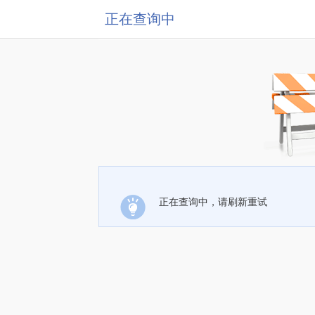
正在查询中
正在查询中，请刷新重试