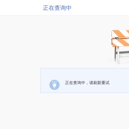
正在查询中
正在查询中，请刷新重试