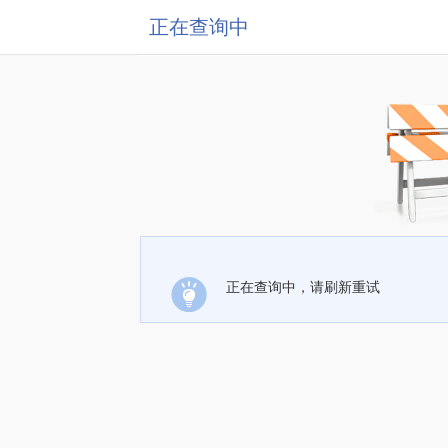
正在查询中
正在查询中，请刷新重试