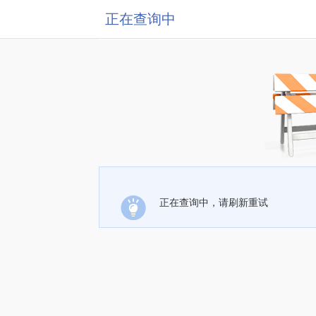
正在查询中
正在查询中，请刷新重试