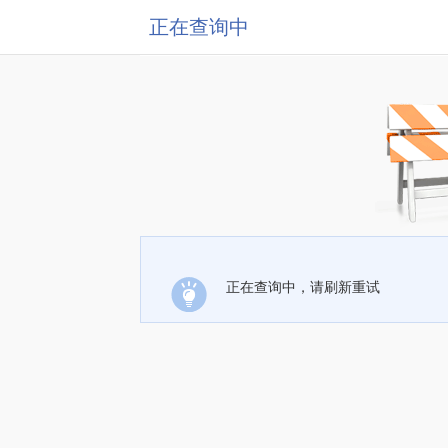
正在查询中
正在查询中，请刷新重试