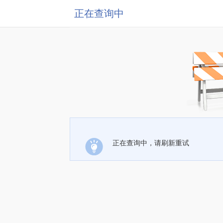
正在查询中
正在查询中，请刷新重试