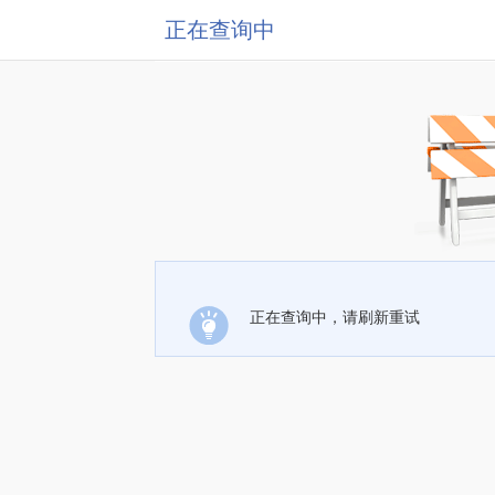
正在查询中
正在查询中，请刷新重试